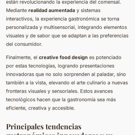
están revolucionando la experiencia del comensal.
Mediante
realidad aumentada
y sistemas
interactivos, la experiencia gastronómica se torna
personalizada y multisensorial, integrando elementos
visuales y de sabor que se adaptan a las preferencias
del consumidor.
Finalmente, el
creative food design
es potenciado
por estas tecnologías, logrando presentaciones
innovadoras que no solo sorprenden al paladar, sino
también a la vista, elevando el arte culinario a nuevas
fronteras visuales y sensoriales. Estos avances
tecnológicos hacen que la gastronomía sea más
eficiente, creativa y accesible.
Principales tendencias