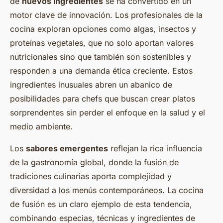
de
nuevos ingredientes
se ha convertido en un
motor clave de innovación. Los profesionales de la
cocina exploran opciones como algas, insectos y
proteínas vegetales, que no solo aportan valores
nutricionales sino que también son sostenibles y
responden a una demanda ética creciente. Estos
ingredientes inusuales abren un abanico de
posibilidades para chefs que buscan crear platos
sorprendentes sin perder el enfoque en la salud y el
medio ambiente.
Los
sabores emergentes
reflejan la rica influencia
de la gastronomía global, donde la fusión de
tradiciones culinarias aporta complejidad y
diversidad a los menús contemporáneos. La cocina
de fusión es un claro ejemplo de esta tendencia,
combinando especias, técnicas y ingredientes de