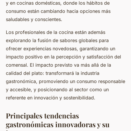
y en cocinas domésticas, donde los hábitos de
consumo están cambiando hacia opciones más
saludables y conscientes.
Los profesionales de la cocina están además
explorando la fusión de sabores globales para
ofrecer experiencias novedosas, garantizando un
impacto positivo en la percepción y satisfacción del
comensal. El impacto previsto va más allá de la
calidad del plato: transformará la industria
gastronómica, promoviendo un consumo responsable
y accesible, y posicionando al sector como un
referente en innovación y sostenibilidad.
Principales tendencias
gastronómicas innovadoras y su