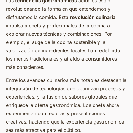
Las
tendencias gastronómicas
actuales están
revolucionando la forma en que entendemos y
disfrutamos la comida. Esta
revolución culinaria
impulsa a chefs y profesionales de la cocina a
explorar nuevas técnicas y combinaciones. Por
ejemplo, el auge de la cocina sostenible y la
valorización de ingredientes locales han redefinido
los menús tradicionales y atraído a consumidores
más conscientes.
Entre los avances culinarios más notables destacan la
integración de tecnologías que optimizan procesos y
experiencias, y la fusión de sabores globales que
enriquece la oferta gastronómica. Los chefs ahora
experimentan con texturas y presentaciones
creativas, haciendo que la experiencia gastronómica
sea más atractiva para el público.