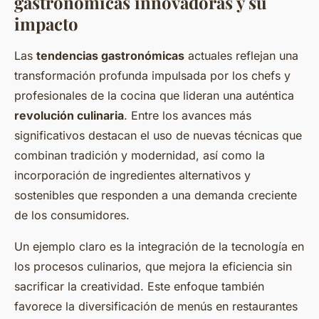
gastronómicas innovadoras y su
impacto
Las
tendencias gastronómicas
actuales reflejan una
transformación profunda impulsada por los chefs y
profesionales de la cocina que lideran una auténtica
revolución culinaria
. Entre los avances más
significativos destacan el uso de nuevas técnicas que
combinan tradición y modernidad, así como la
incorporación de ingredientes alternativos y
sostenibles que responden a una demanda creciente
de los consumidores.
Un ejemplo claro es la integración de la tecnología en
los procesos culinarios, que mejora la eficiencia sin
sacrificar la creatividad. Este enfoque también
favorece la diversificación de menús en restaurantes