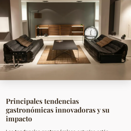
Principales tendencias
gastronómicas innovadoras y su
impacto