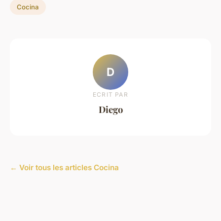
Cocina
D
ECRIT PAR
Diego
← Voir tous les articles Cocina