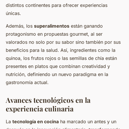
distintos continentes para ofrecer experiencias
únicas.
Además, los
superalimentos
están ganando
protagonismo en propuestas gourmet, al ser
valorados no solo por su sabor sino también por sus
beneficios para la salud. Así, ingredientes como la
quinoa, los frutos rojos o las semillas de chía están
presentes en platos que combinan creatividad y
nutrición, definiendo un nuevo paradigma en la
gastronomía actual.
Avances tecnológicos en la
experiencia culinaria
La
tecnología en cocina
ha marcado un antes y un