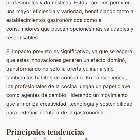
profesionales y domésticas. Estos cambios permiten
una mayor eficiencia y variedad, beneficiando tanto a
establecimientos gastronómicos como a
consumidores que buscan opciones más saludables y
responsables.
El impacto previsto es significativo, ya que se espera
que estas innovaciones generen un efecto dominó,
transformando no solo la oferta culinaria sino
también los hábitos de consumo. En consecuencia,
los profesionales de la cocina juegan un papel clave
como agentes de cambio, liderando un movimiento
que armoniza creatividad, tecnología y sostenibilidad
para redefinir el futuro de la gastronomía.
Principales tendencias