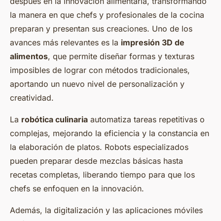
después en la innovación alimentaria, transformando
la manera en que chefs y profesionales de la cocina
preparan y presentan sus creaciones. Uno de los
avances más relevantes es la
impresión 3D de
alimentos
, que permite diseñar formas y texturas
imposibles de lograr con métodos tradicionales,
aportando un nuevo nivel de personalización y
creatividad.
La
robótica culinaria
automatiza tareas repetitivas o
complejas, mejorando la eficiencia y la constancia en
la elaboración de platos. Robots especializados
pueden preparar desde mezclas básicas hasta
recetas completas, liberando tiempo para que los
chefs se enfoquen en la innovación.
Además, la digitalización y las aplicaciones móviles