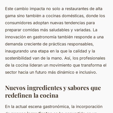
Este cambio impacta no solo a restaurantes de alta
gama sino también a cocinas domésticas, donde los
consumidores adoptan nuevas tendencias para
preparar comidas más saludables y variadas. La
innovación en gastronomía también responde a una
demanda creciente de prácticas responsables,
inaugurando una etapa en la que la calidad y la
sostenibilidad van de la mano. Así, los profesionales
de la cocina lideran un movimiento que transforma el
sector hacia un futuro más dinámico e inclusivo.
Nuevos ingredientes y sabores que
redefinen la cocina
En la actual escena gastronómica, la incorporación