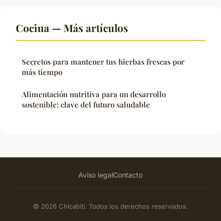
Cocina — Más artículos
Secretos para mantener tus hierbas frescas por
más tiempo
Alimentación nutritiva para un desarrollo
sostenible: clave del futuro saludable
Aviso legal
Contacto
© 2026 Chicabiti. Todos los derechos reservados.