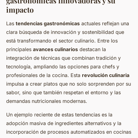
gastronómicas innovadoras y su
impacto
Las
tendencias gastronómicas
actuales reflejan una
clara búsqueda de innovación y sostenibilidad que
está transformando el sector culinario. Entre los
principales
avances culinarios
destacan la
integración de técnicas que combinan tradición y
tecnología, ampliando las opciones para chefs y
profesionales de la cocina. Esta
revolución culinaria
impulsa a crear platos que no solo sorprenden por su
sabor, sino que también respetan el entorno y las
demandas nutricionales modernas.
Un ejemplo reciente de estas tendencias es la
adopción masiva de ingredientes alternativos y la
incorporación de procesos automatizados en cocinas