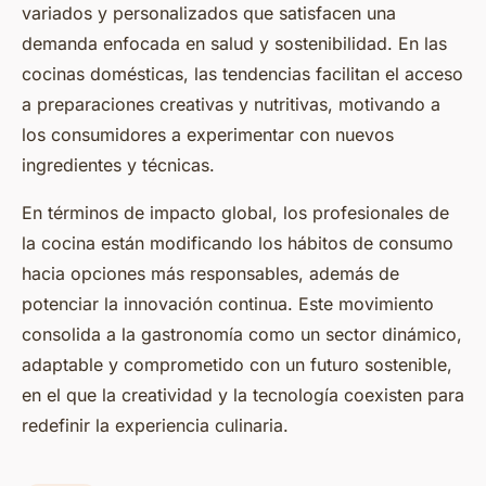
variados y personalizados que satisfacen una
demanda enfocada en salud y sostenibilidad. En las
cocinas domésticas, las tendencias facilitan el acceso
a preparaciones creativas y nutritivas, motivando a
los consumidores a experimentar con nuevos
ingredientes y técnicas.
En términos de impacto global, los profesionales de
la cocina están modificando los hábitos de consumo
hacia opciones más responsables, además de
potenciar la innovación continua. Este movimiento
consolida a la gastronomía como un sector dinámico,
adaptable y comprometido con un futuro sostenible,
en el que la creatividad y la tecnología coexisten para
redefinir la experiencia culinaria.