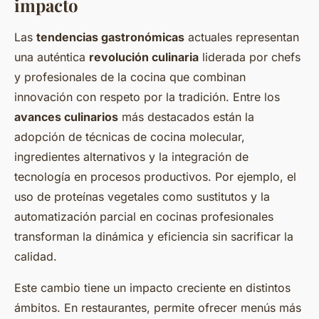
impacto
Las
tendencias gastronómicas
actuales representan
una auténtica
revolución culinaria
liderada por chefs
y profesionales de la cocina que combinan
innovación con respeto por la tradición. Entre los
avances culinarios
más destacados están la
adopción de técnicas de cocina molecular,
ingredientes alternativos y la integración de
tecnología en procesos productivos. Por ejemplo, el
uso de proteínas vegetales como sustitutos y la
automatización parcial en cocinas profesionales
transforman la dinámica y eficiencia sin sacrificar la
calidad.
Este cambio tiene un impacto creciente en distintos
ámbitos. En restaurantes, permite ofrecer menús más